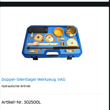
Doppel-Silentlager Werkzeug, VAG
Hydraulischer Antrieb
Artikel-Nr.: 302500L