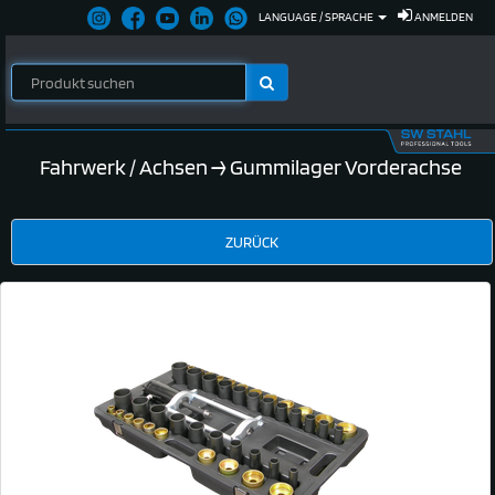
LANGUAGE / SPRACHE
ANMELDEN
Fahrwerk / Achsen
→ Gummilager Vorderachse