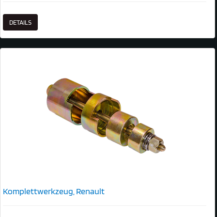
DETAILS
Komplettwerkzeug, Renault