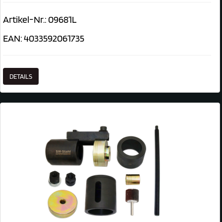
Artikel-Nr.: 09681L
EAN: 4033592061735
DETAILS