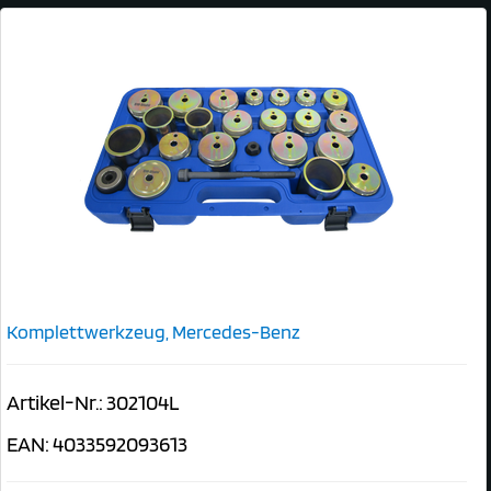
Komplettwerkzeug, Mercedes-Benz
Artikel-Nr.: 302104L
EAN: 4033592093613