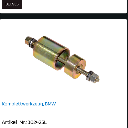
DETAILS
Komplettwerkzeug, BMW
Artikel-Nr.: 302425L