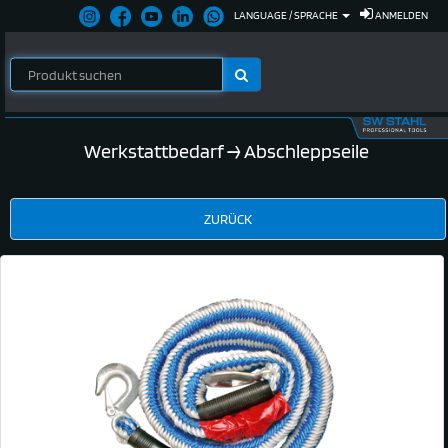
LANGUAGE / SPRACHE
ANMELDEN
Werkstattbedarf
→ Abschleppseile