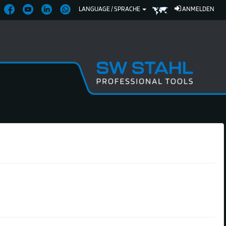
LANGUAGE / SPRACHE
ANMELDEN