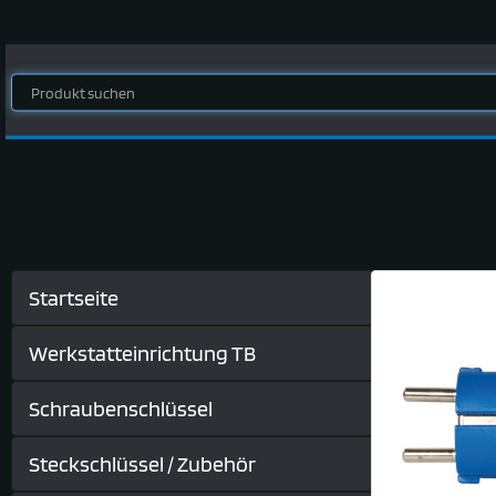
Startseite
Werkstatteinrichtung TB
Schraubenschlüssel
Steckschlüssel / Zubehör