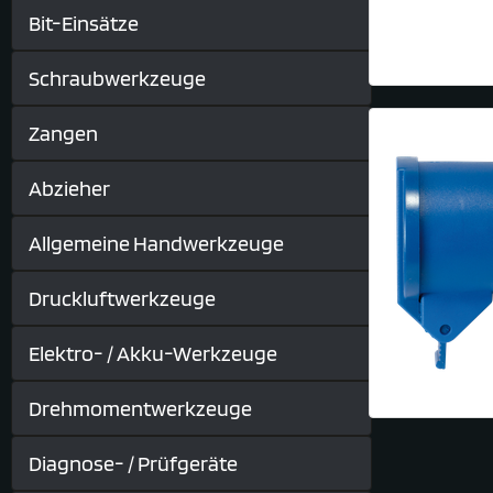
Bit-Einsätze
Schraubwerkzeuge
Zangen
Abzieher
Allgemeine Handwerkzeuge
Druckluftwerkzeuge
Elektro- / Akku-Werkzeuge
Drehmomentwerkzeuge
Diagnose- / Prüfgeräte