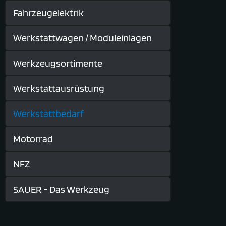
Fahrzeugelektrik
Werkstattwagen / Moduleinlagen
Werkzeugsortimente
Werkstattausrüstung
Werkstattbedarf
Motorrad
NFZ
SAUER - Das Werkzeug