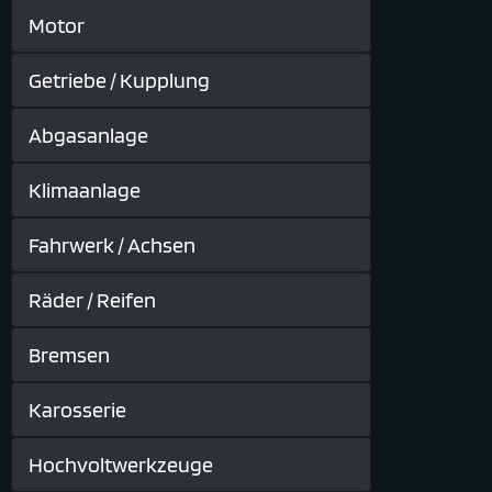
Motor
Getriebe / Kupplung
Abgasanlage
Klimaanlage
Fahrwerk / Achsen
Räder / Reifen
Bremsen
Karosserie
Hochvoltwerkzeuge