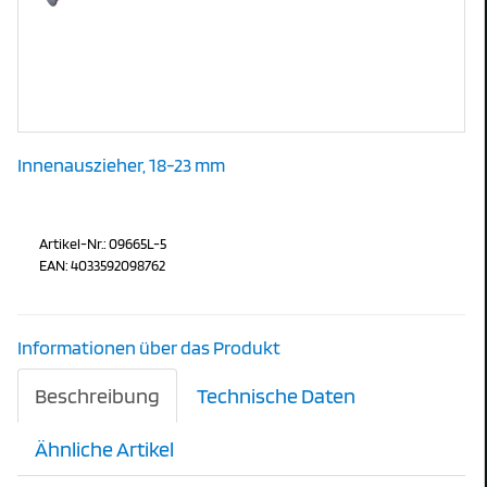
Innenauszieher, 18-23 mm
Artikel-Nr.: 09665L-5
EAN: 4033592098762
Informationen über das Produkt
Beschreibung
Technische Daten
Ähnliche Artikel