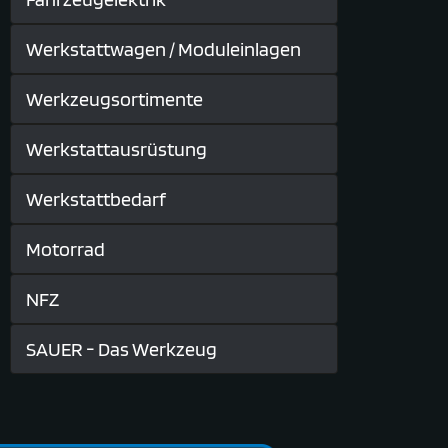
Werkstattwagen / Moduleinlagen
Werkzeugsortimente
Werkstattausrüstung
Werkstattbedarf
Motorrad
NFZ
SAUER - Das Werkzeug