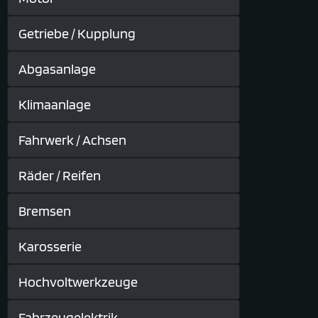
Getriebe / Kupplung
Abgasanlage
Klimaanlage
Fahrwerk / Achsen
Räder / Reifen
Bremsen
Karosserie
Hochvoltwerkzeuge
Fahrzeugelektrik