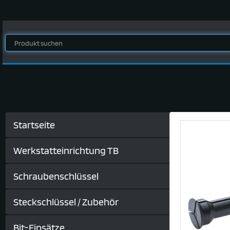
Startseite
Werkstatteinrichtung TB
Schraubenschlüssel
Steckschlüssel / Zubehör
Bit-Einsätze