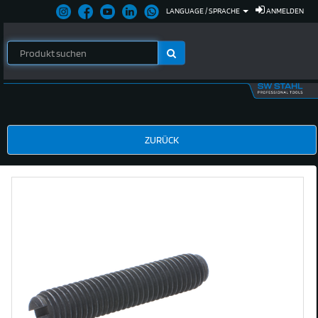
LANGUAGE / SPRACHE
ANMELDEN