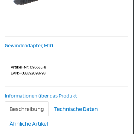
Gewindeadapter, M10
Artikel-Nr.: 09665L-8
EAN: 4033592098793
Informationen über das Produkt
Beschreibung
Technische Daten
Ähnliche Artikel