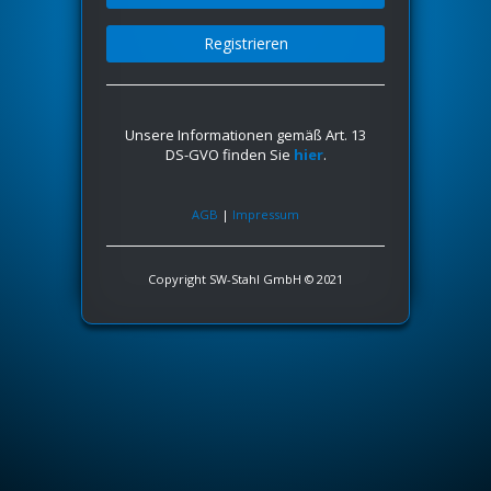
Registrieren
Unsere Informationen gemäß Art. 13
DS-GVO finden Sie
hier
.
AGB
|
Impressum
Copyright SW-Stahl GmbH © 2021