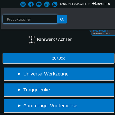
LANGUAGE / SPRACHE
ANMELDEN
Fahrwerk / Achsen
► Universal Werkzeuge
► Traggelenke
► Gummilager Vorderachse