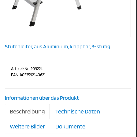
Stufenleiter, aus Aluminium, klappbar, 3-stufig
Artikel-Nr.: 20922L
EAN: 4033592140621
Informationen über das Produkt
Beschreibung
Technische Daten
Weitere Bilder
Dokumente