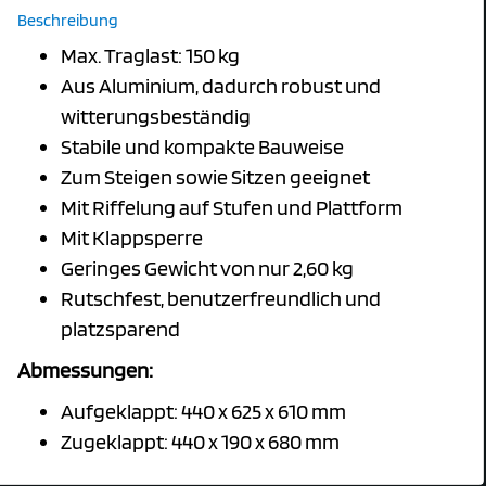
Beschreibung
Max. Traglast: 150 kg
Aus Aluminium, dadurch robust und
witterungsbeständig
Stabile und kompakte Bauweise
Zum Steigen sowie Sitzen geeignet
Mit Riffelung auf Stufen und Plattform
Mit Klappsperre
Geringes Gewicht von nur 2,60 kg
Rutschfest, benutzerfreundlich und
platzsparend
Abmessungen:
Aufgeklappt: 440 x 625 x 610 mm
Zugeklappt: 440 x 190 x 680 mm