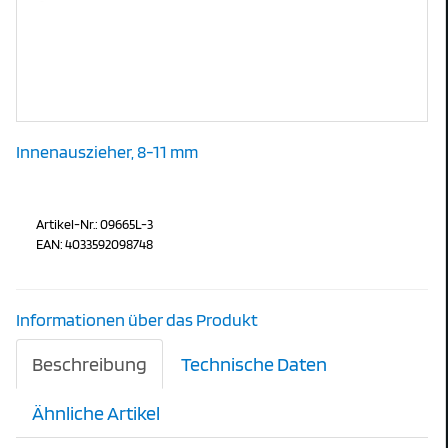
Innenauszieher, 8-11 mm
Artikel-Nr.: 09665L-3
EAN: 4033592098748
Informationen über das Produkt
Beschreibung
Technische Daten
Ähnliche Artikel