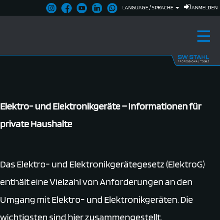
LANGUAGE / SPRACHE
ANMELDEN
Elektro- und Elektronikgeräte – Informationen für
private Haushalte
Das Elektro- und Elektronikgerätegesetz (ElektroG)
enthält eine Vielzahl von Anforderungen an den
Umgang mit Elektro- und Elektronikgeräten. Die
wichtigsten sind hier zusammengestellt.