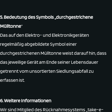
5. Bedeutung des Symbols „durchgestrichene
Mülltonne
“
Das auf den Elektro- und Elektronikgeräten
regelmäßig abgebildete Symbol einer
durchgestrichenen Mülltonne weist darauf hin, dass
das jeweilige Gerät am Ende seiner Lebensdauer
getrennt vom unsortierten Siedlungsabfall zu
erfassen ist.
6. Weitere Informationen
Wir sind Mitglied des Rücknahmesystems „take-e-