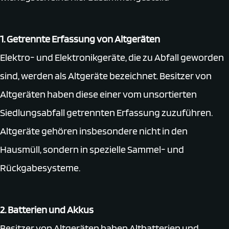
1. Getrennte Erfassung von Altgeräten
Elektro- und Elektronikgeräte, die zu Abfall geworden
sind, werden als Altgeräte bezeichnet. Besitzer von
Altgeräten haben diese einer vom unsortierten
Siedlungsabfall getrennten Erfassung zuzuführen.
Altgeräte gehören insbesondere nicht in den
Hausmüll, sondern in spezielle Sammel- und
Rückgabesysteme.
2. Batterien und Akkus
Besitzer von Altgeräten haben Altbatterien und