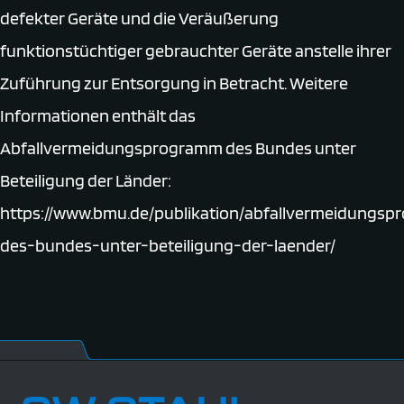
defekter Geräte und die Veräußerung
funktionstüchtiger gebrauchter Geräte anstelle ihrer
Zuführung zur Entsorgung in Betracht. Weitere
Informationen enthält das
Abfallvermeidungsprogramm des Bundes unter
Beteiligung der Länder:
https://www.bmu.de/publikation/abfallvermeidungs
des-bundes-unter-beteiligung-der-laender/