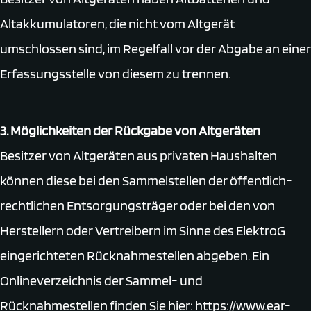
Altakkumulatoren, die nicht vom Altgerät
umschlossen sind, im Regelfall vor der Abgabe an einer
Erfassungsstelle von diesem zu trennen.
3. Möglichkeiten der Rückgabe von Altgeräten
Besitzer von Altgeräten aus privaten Haushalten
können diese bei den Sammelstellen der öffentlich-
rechtlichen Entsorgungsträger oder bei den von
Herstellern oder Vertreibern im Sinne des ElektroG
eingerichteten Rücknahmestellen abgeben. Ein
Onlineverzeichnis der Sammel- und
Rücknahmestellen finden Sie hier: https://www.ear-