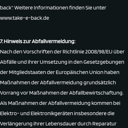
back“. Weitere Informationen finden Sie unter
www.take-e-back.de
7. Hinweis zur Abfallvermeidung:
Nach den Vorschriften der Richtlinie 2008/98/EU über
Abfälle und ihrer Umsetzung in den Gesetzgebungen
der Mitgliedstaaten der Europäischen Union haben
Maßnahmen der Abfallvermeidung grundsätzlich
Vorrang vor Maßnahmen der Abfallbewirtschaftung.
Als Maßnahmen der Abfallvermeidung kommen bei
Elektro- und Elektronikgeräten insbesondere die
Verlängerung ihrer Lebensdauer durch Reparatur