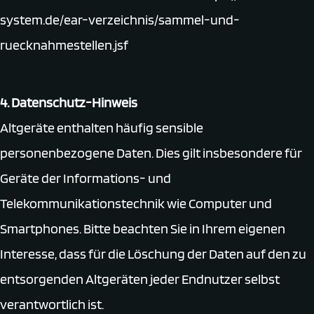
system.de/ear-verzeichnis/sammel-und-
ruecknahmestellen.jsf
4. Datenschutz-Hinweis
Altgeräte enthalten häufig sensible
personenbezogene Daten. Dies gilt insbesondere für
Geräte der Informations- und
Telekommunikationstechnik wie Computer und
Smartphones. Bitte beachten Sie in Ihrem eigenen
Interesse, dass für die Löschung der Daten auf den zu
entsorgenden Altgeräten jeder Endnutzer selbst
verantwortlich ist.