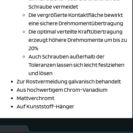
Schraube vermeidet
Die vergrößerte Kontaktfläche bewirkt
eine sichere Drehmomentübertragung
Die optimal verteilte Kraftübertragung
erzeugt höhere Drehmomente um bis zu
20%
Auch Schrauben außerhalb der
Toleranzen lassen sich leicht festziehen
und lösen
Zur Rostvermeidung galvanisch behandelt
Aus hochwertigem Chrom-Vanadium
Mattverchromt
Auf Kunststoff-Hänger