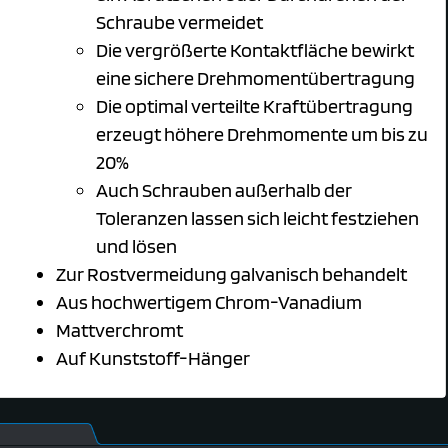
Schraube vermeidet
Die vergrößerte Kontaktfläche bewirkt
eine sichere Drehmomentübertragung
Die optimal verteilte Kraftübertragung
erzeugt höhere Drehmomente um bis zu
20%
Auch Schrauben außerhalb der
Toleranzen lassen sich leicht festziehen
und lösen
Zur Rostvermeidung galvanisch behandelt
Aus hochwertigem Chrom-Vanadium
Mattverchromt
Auf Kunststoff-Hänger