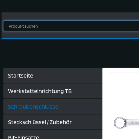
Startseite
Werkstatteinrichtung TB
Schraubenschlüssel
Steckschlüssel / Zubehör
Bit-Einsätze