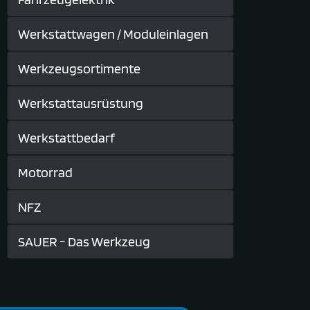
Werkstattwagen / Moduleinlagen
Werkzeugsortimente
Werkstattausrüstung
Werkstattbedarf
Motorrad
NFZ
SAUER - Das Werkzeug